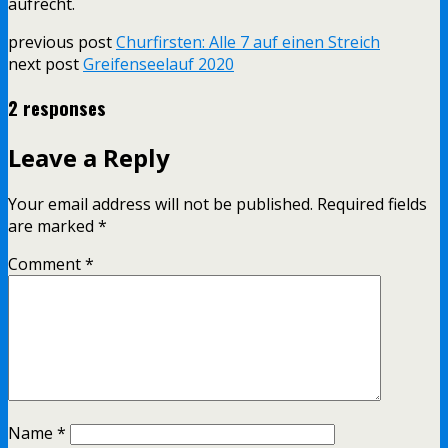
aufrecht.
previous post
Churfirsten: Alle 7 auf einen Streich
next post
Greifenseelauf 2020
2 responses
Leave a Reply
Your email address will not be published.
Required fields
are marked
*
Comment
*
Name
*