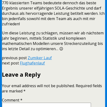
770 klassierten Teams bedeutete dennoch das beste
Ergebnis unserer elfjährigen SOLA-Geschichte und darf
durchaus als hervorragende Leistung betitelt werden. Ich
bin jedenfalls sowohl mit dem Team als auch mit mir
zufrieden!
Um diese Leistung zu schlagen, müssen wir ab nächstem
Jahr beginnen, mittels Statistik und komplexen
mathematischen Modellen unsere Streckenzuteilung bis
ins letzte Detail zu optimieren… 😉
previous post
Zumiker Lauf
next post
Flughafenlauf
Leave a Reply
Your email address will not be published.
Required fields
are marked
*
Comment
*